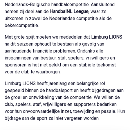
Nederlands-Belgische handbalcompetitie. Aansluitend
nemen zij deel aan de
HandbalNL League
, waar ze
uitkomen in zowel de Nederlandse competitie als de
bekercompetitie.
Met grote spijt moeten we mededelen dat
Limburg LIONS
na dit seizoen ophoudt te bestaan als gevolg van
aanhoudende financiële problemen. Ondanks alle
inspanningen van bestuur, staf, spelers, vrijwilligers en
sponsoren is het niet gelukt om een stabiele toekomst
voor de club te waarborgen.
Limburg LIONS heeft jarenlang een belangrijke rol
gespeeld binnen de handbalsport en heeft bijgedragen aan
de groei en ontwikkeling van de competitie. We willen de
club, spelers, staf, vrijwilligers en supporters bedanken
voor hun onvoorwaardelijke inzet, toewijding en passie. Hun
bijdrage aan de sport zal niet vergeten worden.