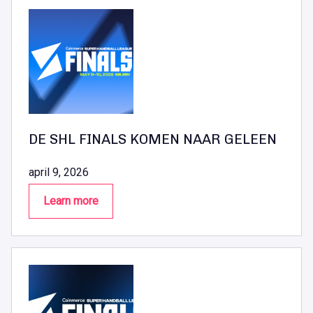
DE SHL FINALS KOMEN NAAR GELEEN
april 9, 2026
Learn more