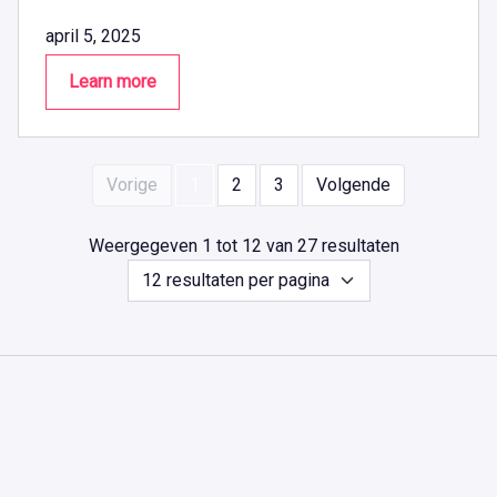
april 5, 2025
Learn more
Vorige
1
2
3
Volgende
Weergegeven 1 tot 12 van 27 resultaten