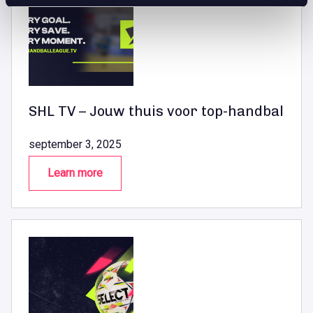
SHL TV – Jouw thuis voor top-handbal
september 3, 2025
Learn more