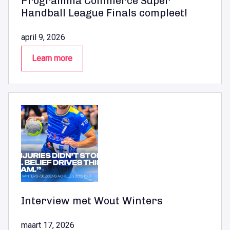
Programma Coinmerce Super
Handball League Finals compleet!
april 9, 2026
Learn more
Interview met Wout Winters
maart 17, 2026