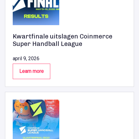
Kwartfinale uitslagen Coinmerce
Super Handball League
april 9, 2026
Learn more