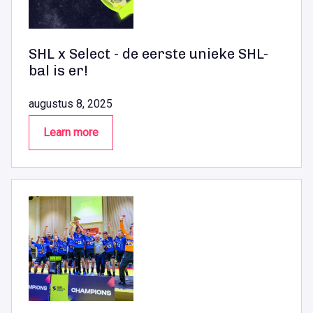
SHL x Select - de eerste unieke SHL-
bal is er!
augustus 8, 2025
Learn more