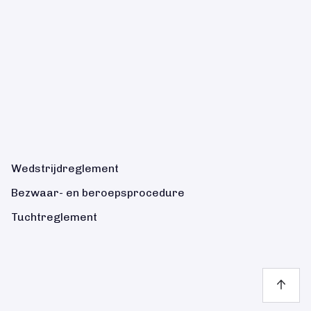
Wedstrijdreglement
Bezwaar- en beroepsprocedure
Tuchtreglement