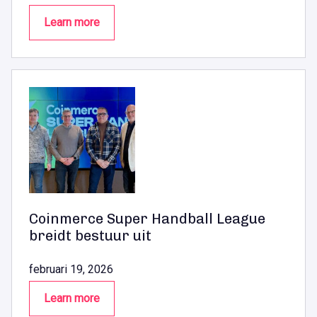
Learn more
Coinmerce Super Handball League
breidt bestuur uit
februari 19, 2026
Learn more