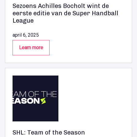
Sezoens Achilles Bocholt wint de
eerste editie van de Super Handball
League
april 6, 2025
Learn more
SHL: Team of the Season