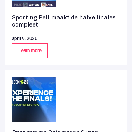
Sporting Pelt maakt de halve finales
compleet
april 9, 2026
Learn more