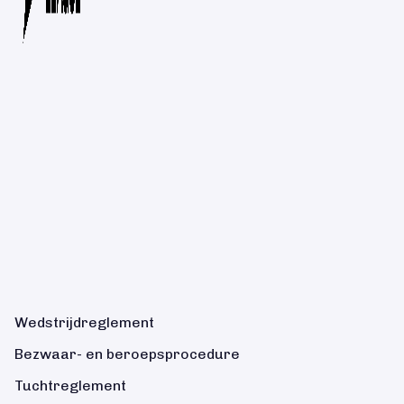
Wedstrijdreglement
Bezwaar- en beroepsprocedure
Tuchtreglement