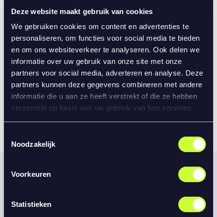
Deze website maakt gebruik van cookies
We gebruiken cookies om content en advertenties te
personaliseren, om functies voor social media te bieden
en om ons websiteverkeer te analyseren. Ook delen we
informatie over uw gebruik van onze site met onze
partners voor social media, adverteren en analyse. Deze
partners kunnen deze gegevens combineren met andere
informatie die u aan ze heeft verstrekt of die ze hebben
verzameld op basis van uw gebruik van hun services.
Toestemmingsselectie
Noodzakelijk
Gerelateerd nieuws
Voorkeuren
Statistieken