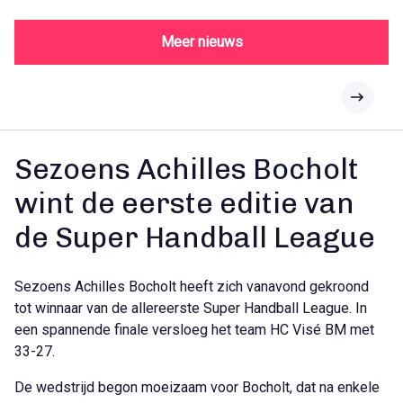
Meer nieuws
Sezoens Achilles Bocholt
wint de eerste editie van
de Super Handball League
Sezoens Achilles Bocholt heeft zich vanavond gekroond
tot winnaar van de allereerste Super Handball League. In
een spannende finale versloeg het team HC Visé BM met
33-27.
De wedstrijd begon moeizaam voor Bocholt, dat na enkele