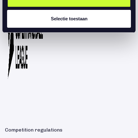
Selectie toestaan
Competition regulations